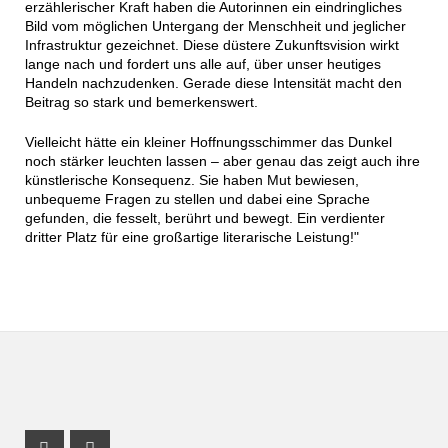
erzählerischer Kraft haben die Autorinnen ein eindringliches
Bild vom möglichen Untergang der Menschheit und jeglicher
Infrastruktur gezeichnet. Diese düstere Zukunftsvision wirkt
lange nach und fordert uns alle auf, über unser heutiges
Handeln nachzudenken. Gerade diese Intensität macht den
Beitrag so stark und bemerkenswert.
Vielleicht hätte ein kleiner Hoffnungsschimmer das Dunkel
noch stärker leuchten lassen – aber genau das zeigt auch ihre
künstlerische Konsequenz. Sie haben Mut bewiesen,
unbequeme Fragen zu stellen und dabei eine Sprache
gefunden, die fesselt, berührt und bewegt. Ein verdienter
dritter Platz für eine großartige literarische Leistung!"