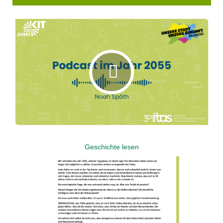
Geschichte lesen