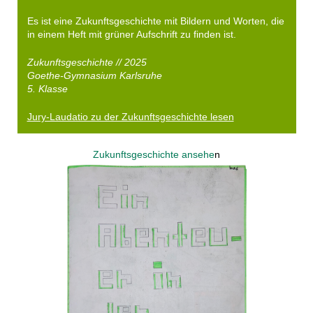
Es ist eine Zukunftsgeschichte mit Bildern und Worten, die
in einem Heft mit grüner Aufschrift zu finden ist.
Zukunftsgeschichte // 2025
Goethe-Gymnasium Karlsruhe
5. Klasse
Jury-Laudatio zu der Zukunftsgeschichte lesen
Zukunftsgeschichte ansehe
n