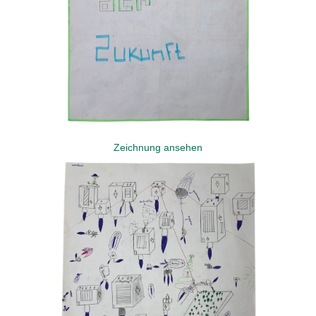
Zeichnung ansehen