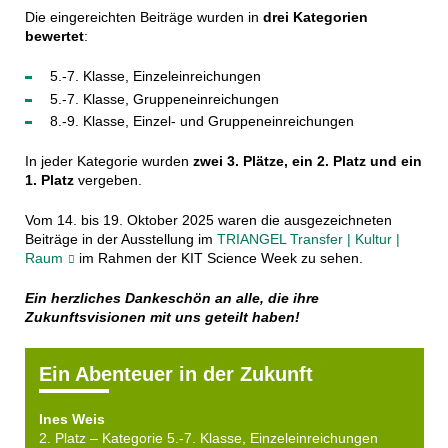
Die eingereichten Beiträge wurden in
drei Kategorien
bewertet
:
5.-7. Klasse, Einzeleinreichungen
5.-7. Klasse, Gruppeneinreichungen
8.-9. Klasse, Einzel- und Gruppeneinreichungen
In jeder Kategorie wurden
zwei 3. Plätze, ein 2. Platz und ein
1. Platz
vergeben.
Vom 14. bis 19. Oktober 2025 waren die ausgezeichneten
Beiträge in der Ausstellung im
TRIANGEL Transfer | Kultur |
Raum
im Rahmen der KIT Science Week zu sehen.
Ein herzliches Dankeschön an alle, die ihre
Zukunftsvisionen mit uns geteilt haben!
Ein Abenteuer in der Zukunft
Ines Weis
2. Platz – Kategorie 5.-7. Klasse, Einzeleinreichungen