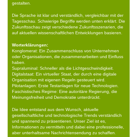
gestalten.
Die Sprache ist klar und verständlich, vergleichbar mit der
Tagesschau. Schwierige Begriffe werden unten erklärt. Die
Zukunftsschau zeigt verschiedene Zukunftsszenarien, die
auf aktuellen wissenschaftlichen Entwicklungen basieren.
Worterklärungen:
Konglomerat: Ein Zusammenschluss von Unternehmen
oder Organisationen, die zusammenarbeiten und Einfluss
haben.
Supraluminal: Schneller als die Lichtgeschwindigkeit.
Digitalstaat: Ein virtueller Staat, der durch eine digitale
Organisation mit eigenen Regeln gesteuert wird.
Pilotanlagen: Erste Testanlagen für neue Technologien.
Faschistisches Regime: Eine autoritäre Regierung, die
Meinungsfreiheit und Demokratie unterdrückt.
Die Idee entstand aus dem Wunsch, aktuelle
gesellschaftliche und technologische Trends verständlich
und spannend zu präsentieren. Unser Ziel ist es,
Informationen zu vermitteln und dabei eine professionelle,
aber unterhaltsame Nachrichtensendung zu schaffen.