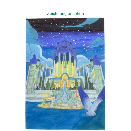
Zeichnung ansehen