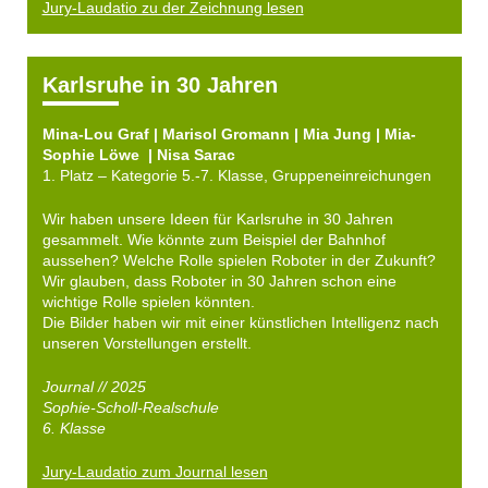
Jury-Laudatio zu der Zeichnung lesen
Karlsruhe in 30 Jahren
Mina-Lou Graf | Marisol Gromann | Mia Jung | Mia-
Sophie Löwe | Nisa Sarac
1. Platz – Kategorie 5.-7. Klasse, Gruppeneinreichungen
Wir haben unsere Ideen für Karlsruhe in 30 Jahren
gesammelt. Wie könnte zum Beispiel der Bahnhof
aussehen? Welche Rolle spielen Roboter in der Zukunft?
Wir glauben, dass Roboter in 30 Jahren schon eine
wichtige Rolle spielen könnten.
Die Bilder haben wir mit einer künstlichen Intelligenz nach
unseren Vorstellungen erstellt.
Journal // 2025
Sophie-Scholl-Realschule
6. Klasse
Jury-Laudatio zum Journal lesen