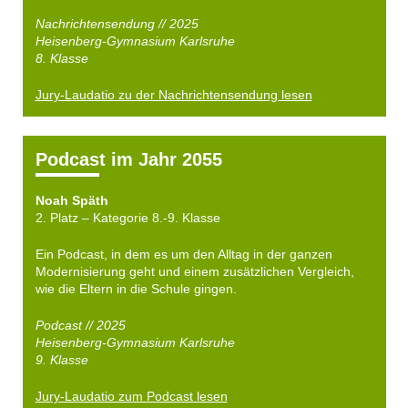
Nachrichtensendung // 2025
Heisenberg-Gymnasium Karlsruhe
8. Klasse
Jury-Laudatio zu der Nachrichtensendung lesen
Podcast im Jahr 2055
Noah Späth
2. Platz – Kategorie 8.-9. Klasse
Ein Podcast, in dem es um den Alltag in der ganzen
Modernisierung geht und einem zusätzlichen Vergleich,
wie die Eltern in die Schule gingen.
Podcast // 2025
Heisenberg-Gymnasium Karlsruhe
9. Klasse
Jury-Laudatio zum Podcast lesen