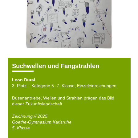
Suchwellen und Fangstrahlen
Leon Dural
3. Platz – Kategorie 5.-7. Klasse, Einzeleinreichungen
Düsenantriebe, Wellen und Strahlen prägen das Bild
dieser Zukunftslandschaft.
Zeichnung // 2025
Goethe-Gymnasium Karlsruhe
5. Klasse