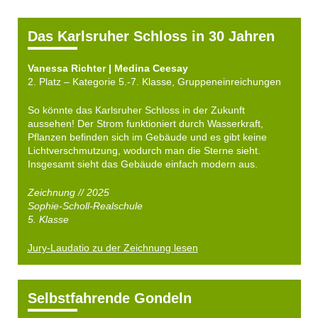
Das Karlsruher Schloss in 30 Jahren
Vanessa Richter | Medina Ceesay
2. Platz – Kategorie 5.-7. Klasse, Gruppeneinreichungen
So könnte das Karlsruher Schloss in der Zukunft
aussehen! Der Strom funktioniert durch Wasserkraft,
Pflanzen befinden sich im Gebäude und es gibt keine
Lichtverschmutzung, wodurch man die Sterne sieht.
Insgesamt sieht das Gebäude einfach modern aus.
Zeichnung // 2025
Sophie-Scholl-Realschule
5. Klasse
Jury-Laudatio zu der Zeichnung lesen
Selbstfahrende Gondeln