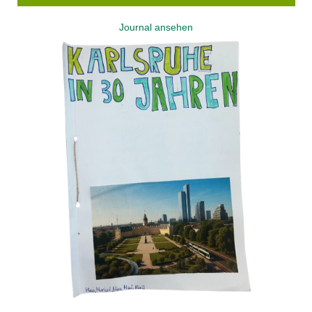
Journal ansehen